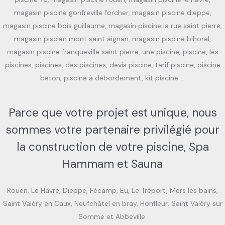
magasin piscine gonfreville l'orcher, magasin piscine dieppe,
magasin piscine bois guillaume, magasin piscine la rue saint pierre,
magasin piscien mont saint aignan, magasin piscine bihorel,
magasin piscine franqueville saint pierre, une piscine, piscine, les
piscines, piscines, des piscines, devis piscine, tarif piscine, piscine
béton, piscine à débordement, kit piscine …
Parce que votre projet est unique, nous
sommes votre partenaire privilégié pour
la construction de votre piscine, Spa
Hammam et Sauna
Rouen, Le Havre, Dieppe, Fécamp, Eu, Le Tréport, Mers les bains,
Saint Valéry en Caux, Neufchâtel en bray, Honfleur, Saint Valéry sur
Somme et Abbeville.