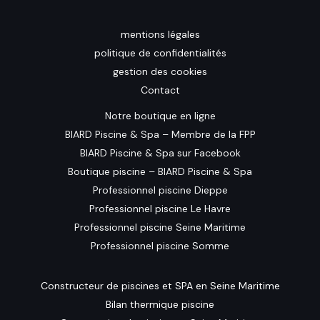
mentions légales
politique de confidentialités
gestion des cookies
Contact
Notre boutique en ligne
BIARD Piscine & Spa – Membre de la FPP
BIARD Piscine & Spa sur Facebook
Boutique piscine – BIARD Piscine & Spa
Professionnel piscine Dieppe
Professionnel piscine Le Havre
Professionnel piscine Seine Maritime
Professionnel piscine Somme
Constructeur de piscines et SPA en Seine Maritime
Bilan thermique piscine