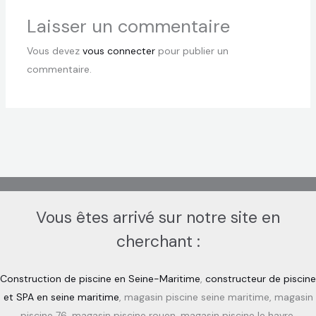
Laisser un commentaire
Vous devez
vous connecter
pour publier un
commentaire.
Vous êtes arrivé sur notre site en
cherchant :
Construction de piscine en Seine-Maritime
,
constructeur de piscine
et SPA en seine maritime
, magasin piscine seine maritime, magasin
piscine 76, magasin piscine rouen, magasin piscine le havre,