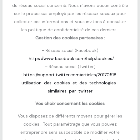
du réseau social concerné. Nous n’avons aucun contrôle
sur le processus employé par les réseaux sociaux pour
collecter ces informations et vous invitons à consulter
les politique de confidentialité de ces derniers .
Gestion des cookies partenaires :
– Réseau social (Facebook)
:
https://www.facebook.com/help/cookies/
– Réseau social (Twitter)
:
https://support.twitter.com/articles/20170518-
utilisation-des-cookies-et-des-technologies-
similaires-par-twitter
Vos choix concernant les cookies
Vous disposez de différents moyens pour gérer les
cookies . Tout paramétrage que vous pouvez
entreprendre sera susceptible de modifier votre