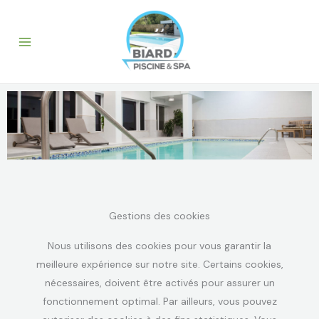
Aller
au
contenu
Gestions des cookies
Nous utilisons des cookies pour vous garantir la
meilleure expérience sur notre site. Certains cookies,
nécessaires, doivent être activés pour assurer un
fonctionnement optimal. Par ailleurs, vous pouvez