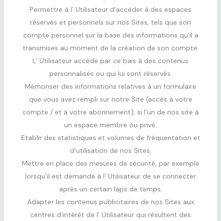
Permettre à l’ Utilisateur d’accéder à des espaces
réservés et personnels sur nos Sites, tels que son
compte personnel sur la base des informations qu’il a
transmises au moment de la création de son compte.
L’ Utilisateur accède par ce bais à des contenus
personnalisés ou qui lui sont réservés.
Mémoriser des informations relatives à un formulaire
que vous avez rempli sur notre Site (accès à votre
compte / et à votre abonnement), si l’un de nos site à
un espace membre ou privé.
Etablir des statistiques et volumes de fréquentation et
d’utilisation de nos Sites,
Mettre en place des mesures de sécurité, par exemple
lorsqu’il est demandé à l’ Utilisateur de se connecter
après un certain laps de temps.
Adapter les contenus publicitaires de nos Sites aux
centres d’intérêt de l’ Utilisateur qui résultent des