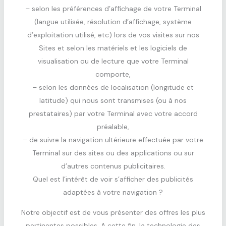
– selon les préférences d’affichage de votre Terminal
(langue utilisée, résolution d’affichage, système
d’exploitation utilisé, etc) lors de vos visites sur nos
Sites et selon les matériels et les logiciels de
visualisation ou de lecture que votre Terminal
comporte,
– selon les données de localisation (longitude et
latitude) qui nous sont transmises (ou à nos
prestataires) par votre Terminal avec votre accord
préalable,
– de suivre la navigation ultérieure effectuée par votre
Terminal sur des sites ou des applications ou sur
d’autres contenus publicitaires.
Quel est l’intérêt de voir s’afficher des publicités
adaptées à votre navigation ?
Notre objectif est de vous présenter des offres les plus
pertinentes possibles. A cette fin, la technologie des