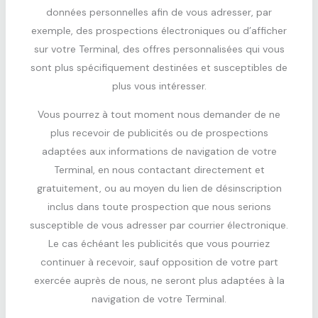
données personnelles afin de vous adresser, par
exemple, des prospections électroniques ou d’afficher
sur votre Terminal, des offres personnalisées qui vous
sont plus spécifiquement destinées et susceptibles de
plus vous intéresser.
Vous pourrez à tout moment nous demander de ne
plus recevoir de publicités ou de prospections
adaptées aux informations de navigation de votre
Terminal, en nous contactant directement et
gratuitement, ou au moyen du lien de désinscription
inclus dans toute prospection que nous serions
susceptible de vous adresser par courrier électronique.
Le cas échéant les publicités que vous pourriez
continuer à recevoir, sauf opposition de votre part
exercée auprès de nous, ne seront plus adaptées à la
navigation de votre Terminal.