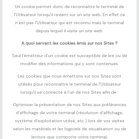
Un cookie permet donc de reconnaître le terminal de
l’Utilisateur lorsqu’il revient sur un site web. En effet ce
n’est pas l’Utilisateur qui est reconnu mais le terminal
depuis lequel il visite un site web.
A quoi servent les cookies émis sur nos Sites ?
Seul l’émetteur d’un cookie est susceptible de lire ou de
modifier des informations qui y sont contenues.
Les cookies que nous émettons sur nos Sites sont
utilisés pour reconnaître le terminal de l’Utilisateur
lorsqu’il se connecte à l’un de nos Sites afin de :
Optimiser la présentation de nos Sites aux préférences
d’affichage de votre terminal (résolution d’affichage,
système d’exploitation utilisé, etc.) lors de vos visites
selon les matériels et les logiciels de visualisation ou de
lecture que comporte votre terminal,