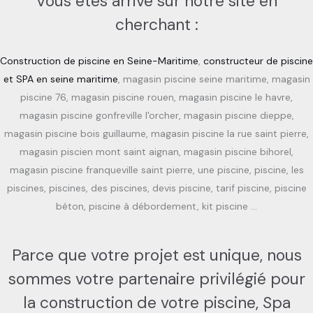
Vous êtes arrivé sur notre site en
cherchant :
Construction de piscine en Seine-Maritime
,
constructeur de piscine
et SPA en seine maritime
, magasin piscine seine maritime, magasin
piscine 76, magasin piscine rouen, magasin piscine le havre,
magasin piscine gonfreville l'orcher, magasin piscine dieppe,
magasin piscine bois guillaume, magasin piscine la rue saint pierre,
magasin piscien mont saint aignan, magasin piscine bihorel,
magasin piscine franqueville saint pierre, une piscine, piscine, les
piscines, piscines, des piscines, devis piscine, tarif piscine, piscine
béton, piscine à débordement, kit piscine …
Parce que votre projet est unique, nous
sommes votre partenaire privilégié pour
la construction de votre piscine, Spa