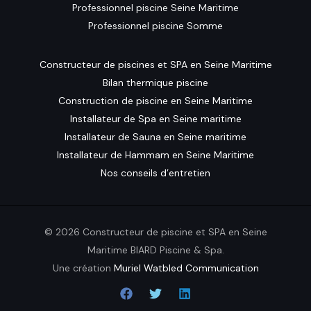
Professionnel piscine Seine Maritime
Professionnel piscine Somme
Constructeur de piscines et SPA en Seine Maritime
Bilan thermique piscine
Construction de piscine en Seine Maritime
Installateur de Spa en Seine maritime
Installateur de Sauna en Seine maritime
Installateur de Hammam en Seine Maritime
Nos conseils d’entretien
© 2026 Constructeur de piscine et SPA en Seine
Maritime BIARD Piscine & Spa.
Une création
Muriel Watbled Communication