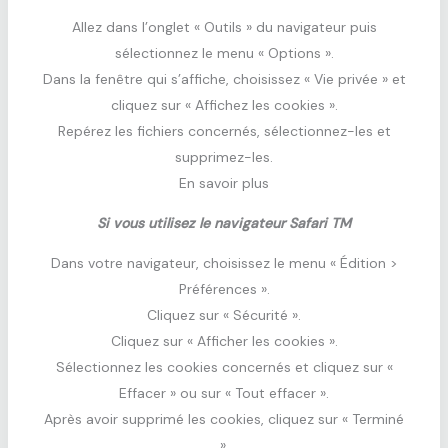
Allez dans l’onglet « Outils » du navigateur puis
sélectionnez le menu « Options ».
Dans la fenêtre qui s’affiche, choisissez « Vie privée » et
cliquez sur « Affichez les cookies ».
Repérez les fichiers concernés, sélectionnez-les et
supprimez-les.
En savoir plus
Si vous utilisez le navigateur Safari TM
Dans votre navigateur, choisissez le menu « Édition >
Préférences ».
Cliquez sur « Sécurité ».
Cliquez sur « Afficher les cookies ».
Sélectionnez les cookies concernés et cliquez sur «
Effacer » ou sur « Tout effacer ».
Après avoir supprimé les cookies, cliquez sur « Terminé
».