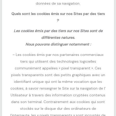
données de sa navigation.
Quels sont les cookies émis sur nos Sites par des tiers
?
Les cookies émis par des tiers sur nos Sites sont de
différentes natures.
Nous pouvons distinguer notamment :
– Les cookies émis par nos partenaires commerciaux
tiers qui utilisent des technologies logicielles
communément appelées « pixel transparent ». Ces
pixels transparents sont des petits graphiques avec un
identifiant unique qui ont la même vocation que les
cookies, à savoir renseigner le Site sur la navigation de l’
Utilisateur à travers des information cryptées contenus
dans son terminal. Contrairement aux cookies qui sont
stockés sur le disque dur des ordinateurs de
l’internaute, les « pixels transparents » sont incrustés de