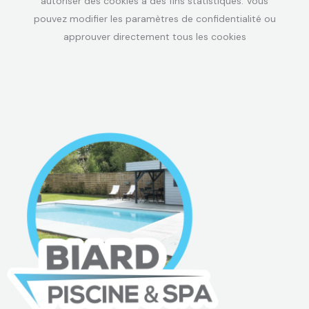
autoriser des cookies à des fins statistiques. Vous
pouvez modifier les paramètres de confidentialité ou
approuver directement tous les cookies