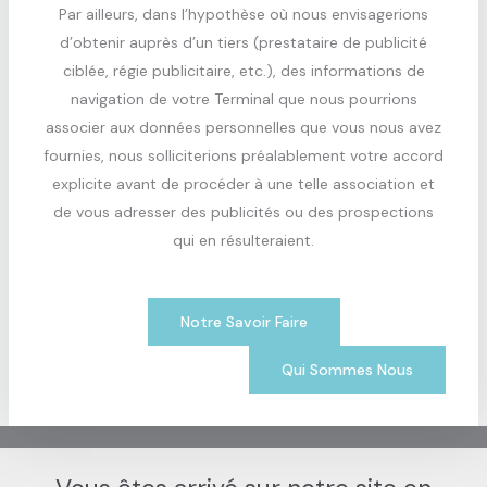
Par ailleurs, dans l’hypothèse où nous envisagerions
d’obtenir auprès d’un tiers (prestataire de publicité
ciblée, régie publicitaire, etc.), des informations de
navigation de votre Terminal que nous pourrions
associer aux données personnelles que vous nous avez
fournies, nous solliciterions préalablement votre accord
explicite avant de procéder à une telle association et
de vous adresser des publicités ou des prospections
qui en résulteraient.
Notre Savoir Faire
Qui Sommes Nous