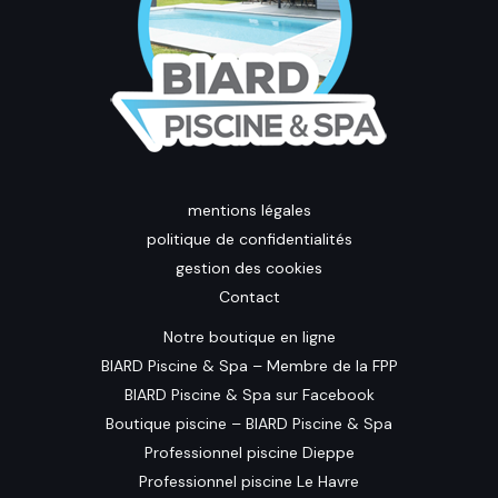
mentions légales
politique de confidentialités
gestion des cookies
Contact
Notre boutique en ligne
BIARD Piscine & Spa – Membre de la FPP
BIARD Piscine & Spa sur Facebook
Boutique piscine – BIARD Piscine & Spa
Professionnel piscine Dieppe
Professionnel piscine Le Havre