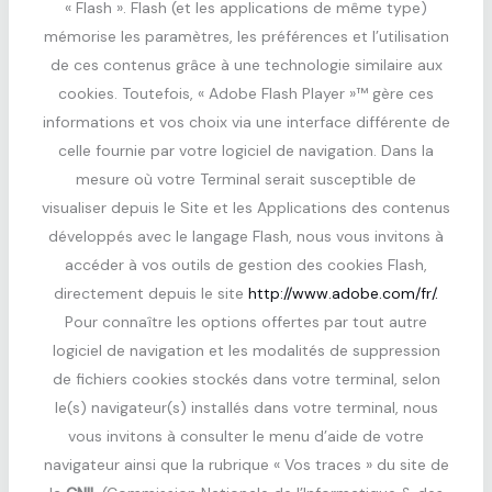
« Flash ». Flash (et les applications de même type)
mémorise les paramètres, les préférences et l’utilisation
de ces contenus grâce à une technologie similaire aux
cookies. Toutefois, « Adobe Flash Player »™ gère ces
informations et vos choix via une interface différente de
celle fournie par votre logiciel de navigation. Dans la
mesure où votre Terminal serait susceptible de
visualiser depuis le Site et les Applications des contenus
développés avec le langage Flash, nous vous invitons à
accéder à vos outils de gestion des cookies Flash,
directement depuis le site
http://www.adobe.com/fr/.
Pour connaître les options offertes par tout autre
logiciel de navigation et les modalités de suppression
de fichiers cookies stockés dans votre terminal, selon
le(s) navigateur(s) installés dans votre terminal, nous
vous invitons à consulter le menu d’aide de votre
navigateur ainsi que la rubrique « Vos traces » du site de