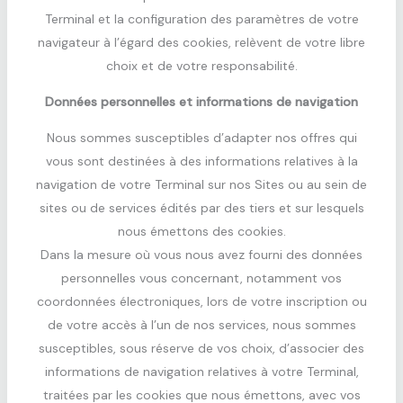
Terminal et la configuration des paramètres de votre
navigateur à l’égard des cookies, relèvent de votre libre
choix et de votre responsabilité.
Données personnelles et informations de navigation
Nous sommes susceptibles d’adapter nos offres qui
vous sont destinées à des informations relatives à la
navigation de votre Terminal sur nos Sites ou au sein de
sites ou de services édités par des tiers et sur lesquels
nous émettons des cookies.
Dans la mesure où vous nous avez fourni des données
personnelles vous concernant, notamment vos
coordonnées électroniques, lors de votre inscription ou
de votre accès à l’un de nos services, nous sommes
susceptibles, sous réserve de vos choix, d’associer des
informations de navigation relatives à votre Terminal,
traitées par les cookies que nous émettons, avec vos