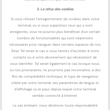
3. Le refus des cookies
Si vous refusez l’enregistrement de cookies dans votre
terminal, ou si vous supprimez ceux qui y sont
enregistrés, vous ne pourrez plus bénéficier d’un certain
nombre de fonctionnalités qui sont néanmoins
nécessaires pour naviguer dans certains espaces de nos
Sites Tel serait le cas si vous tentiez d’accéder à votre
compte ou à votre abonnement qui nécessitent de
vous identifier. Tel serait également le cas lorsque nous,
ou nos prestataires, ne pourrions pas reconnaître, à des
fins de compatibilité technique, le type de navigateur
utilisé par votre terminal, ses paramètres de langue et
d’affichage ou le pays depuis lequel votre terminal
semble connecté à Internet.
Le cas échéant, nous déclinons toute responsabilité