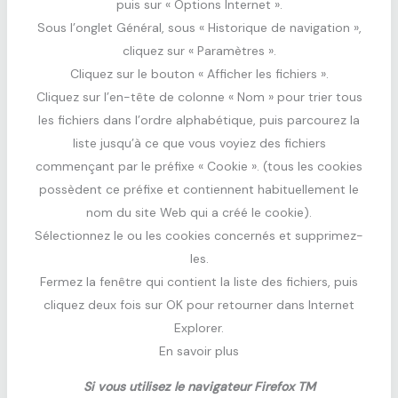
puis sur « Options Internet ».
Sous l’onglet Général, sous « Historique de navigation »,
cliquez sur « Paramètres ».
Cliquez sur le bouton « Afficher les fichiers ».
Cliquez sur l’en-tête de colonne « Nom » pour trier tous
les fichiers dans l’ordre alphabétique, puis parcourez la
liste jusqu’à ce que vous voyiez des fichiers
commençant par le préfixe « Cookie ». (tous les cookies
possèdent ce préfixe et contiennent habituellement le
nom du site Web qui a créé le cookie).
Sélectionnez le ou les cookies concernés et supprimez-
les.
Fermez la fenêtre qui contient la liste des fichiers, puis
cliquez deux fois sur OK pour retourner dans Internet
Explorer.
En savoir plus
Si vous utilisez le navigateur Firefox TM