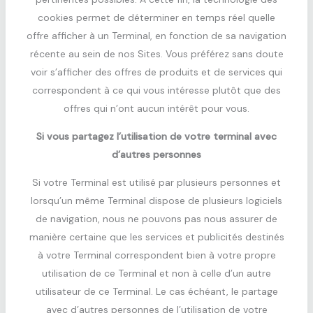
cookies permet de déterminer en temps réel quelle
offre afficher à un Terminal, en fonction de sa navigation
récente au sein de nos Sites. Vous préférez sans doute
voir s’afficher des offres de produits et de services qui
correspondent à ce qui vous intéresse plutôt que des
offres qui n’ont aucun intérêt pour vous.
Si vous partagez l’utilisation de votre terminal avec
d’autres personnes
Si votre Terminal est utilisé par plusieurs personnes et
lorsqu’un même Terminal dispose de plusieurs logiciels
de navigation, nous ne pouvons pas nous assurer de
manière certaine que les services et publicités destinés
à votre Terminal correspondent bien à votre propre
utilisation de ce Terminal et non à celle d’un autre
utilisateur de ce Terminal. Le cas échéant, le partage
avec d’autres personnes de l’utilisation de votre