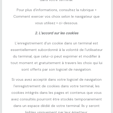
Pour plus d’informations, consultez la rubrique «
Comment exercer vos choix selon le navigateur que
vous utilisez » ci-dessous.
2. L’accord sur les cookies
L’enregistrement d’un cookie dans un terminal est
essentiellement subordonné à la volonté de l’utilisateur
du terminal, que celui-ci peut exprimer et modifier à
tout moment et gratuitement à travers les choix qui lui
sont offerts par son logiciel de navigation.
Si vous avez accepté dans votre logiciel de navigation
l’enregistrement de cookies dans votre terminal, les
cookies intégrés dans les pages et contenus que vous
avez consultés pourront être stockés temporairement
dans un espace dédié de votre terminal. Ils y seront
lisibles uniquement par leur émetteur.