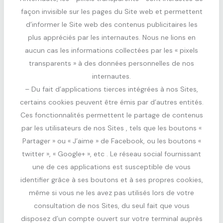
façon invisible sur les pages du Site web et permettent
d’informer le Site web des contenus publicitaires les
plus appréciés par les internautes. Nous ne lions en
aucun cas les informations collectées par les « pixels
transparents » à des données personnelles de nos
internautes.
– Du fait d’applications tierces intégrées à nos Sites,
certains cookies peuvent être émis par d’autres entités.
Ces fonctionnalités permettent le partage de contenus
par les utilisateurs de nos Sites , tels que les boutons «
Partager » ou « J’aime » de Facebook, ou les boutons «
twitter », « Google+ », etc . Le réseau social fournissant
une de ces applications est susceptible de vous
identifier grâce à ses boutons et à ses propres cookies,
même si vous ne les avez pas utilisés lors de votre
consultation de nos Sites, du seul fait que vous
disposez d’un compte ouvert sur votre terminal auprès