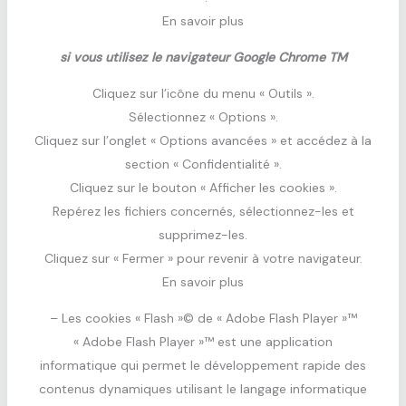
En savoir plus
si vous utilisez le navigateur Google Chrome TM
Cliquez sur l’icône du menu « Outils ».
Sélectionnez « Options ».
Cliquez sur l’onglet « Options avancées » et accédez à la
section « Confidentialité ».
Cliquez sur le bouton « Afficher les cookies ».
Repérez les fichiers concernés, sélectionnez-les et
supprimez-les.
Cliquez sur « Fermer » pour revenir à votre navigateur.
En savoir plus
– Les cookies « Flash »© de « Adobe Flash Player »™
« Adobe Flash Player »™ est une application
informatique qui permet le développement rapide des
contenus dynamiques utilisant le langage informatique