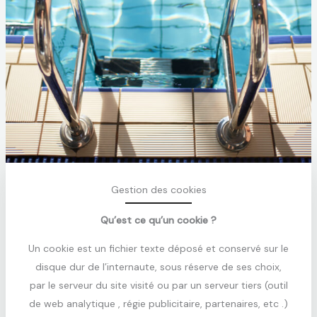
Gestion des cookies
Qu’est ce qu’un cookie ?
Un cookie est un fichier texte déposé et conservé sur le
disque dur de l’internaute, sous réserve de ses choix,
par le serveur du site visité ou par un serveur tiers (outil
de web analytique , régie publicitaire, partenaires, etc .)