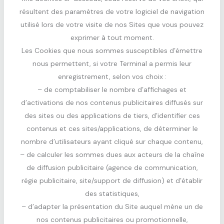
résultent des paramètres de votre logiciel de navigation
utilisé lors de votre visite de nos Sites que vous pouvez
exprimer à tout moment.
Les Cookies que nous sommes susceptibles d’émettre
nous permettent, si votre Terminal a permis leur
enregistrement, selon vos choix :
– de comptabiliser le nombre d’affichages et
d’activations de nos contenus publicitaires diffusés sur
des sites ou des applications de tiers, d’identifier ces
contenus et ces sites/applications, de déterminer le
nombre d’utilisateurs ayant cliqué sur chaque contenu,
– de calculer les sommes dues aux acteurs de la chaîne
de diffusion publicitaire (agence de communication,
régie publicitaire, site/support de diffusion) et d’établir
des statistiques,
– d’adapter la présentation du Site auquel mène un de
nos contenus publicitaires ou promotionnelle,