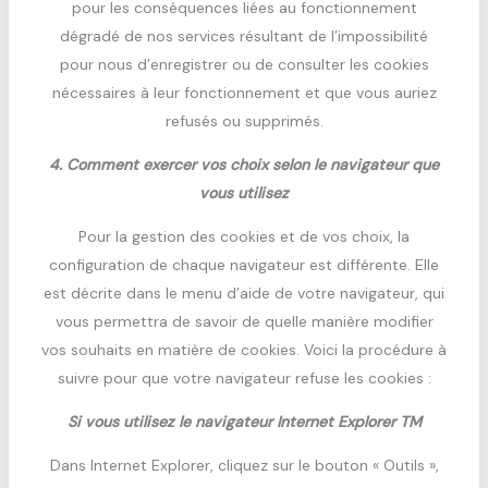
pour les conséquences liées au fonctionnement
dégradé de nos services résultant de l’impossibilité
pour nous d’enregistrer ou de consulter les cookies
nécessaires à leur fonctionnement et que vous auriez
refusés ou supprimés.
4. Comment exercer vos choix selon le navigateur que
vous utilisez
Pour la gestion des cookies et de vos choix, la
configuration de chaque navigateur est différente. Elle
est décrite dans le menu d’aide de votre navigateur, qui
vous permettra de savoir de quelle manière modifier
vos souhaits en matière de cookies. Voici la procédure à
suivre pour que votre navigateur refuse les cookies :
Si vous utilisez le navigateur Internet Explorer TM
Dans Internet Explorer, cliquez sur le bouton « Outils »,