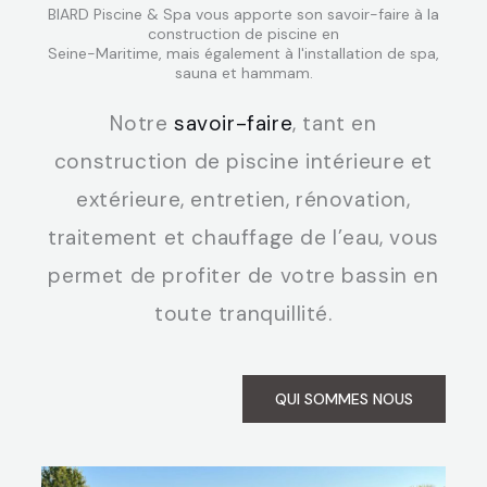
BIARD Piscine & Spa vous apporte son savoir-faire à la
construction de piscine en
Seine-Maritime, mais également à l'installation de spa,
sauna et hammam.
Notre
savoir-faire
, tant en
construction de piscine intérieure et
extérieure, entretien, rénovation,
traitement et chauffage de l’eau, vous
permet de profiter de votre bassin en
toute tranquillité.
QUI SOMMES NOUS