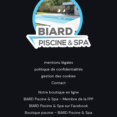
mentions légales
politique de confidentialités
gestion des cookies
Contact
Notre boutique en ligne
BIARD Piscine & Spa – Membre de la FPP
BIARD Piscine & Spa sur Facebook
Boutique piscine – BIARD Piscine & Spa