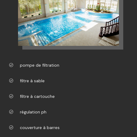
pompe de filtration
filtre à sable
filtre à cartouche
régulation ph
couverture à barres