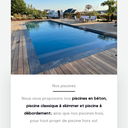
Nos piscines
Nous vous proposons nos
piscines en béton,
piscine classique à skimmer et piscine à
débordement ;
ainsi que nos piscines bois,
pour tout projet de piscine hors sol.