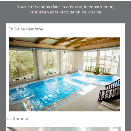
Nous intervenons dans la création, la construction,
l'entretien et la rénovation de piscine
En Seine Maritime
La Somme