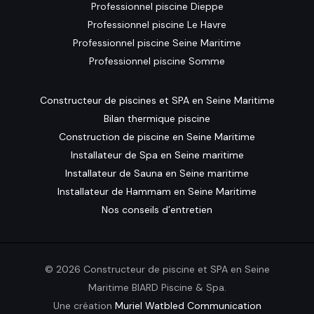
Professionnel piscine Dieppe
Professionnel piscine Le Havre
Professionnel piscine Seine Maritime
Professionnel piscine Somme
Constructeur de piscines et SPA en Seine Maritime
Bilan thermique piscine
Construction de piscine en Seine Maritime
Installateur de Spa en Seine maritime
Installateur de Sauna en Seine maritime
Installateur de Hammam en Seine Maritime
Nos conseils d’entretien
© 2026 Constructeur de piscine et SPA en Seine
Maritime BIARD Piscine & Spa.
Une création
Muriel Watbled Communication