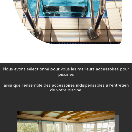
Nous avons sélectionné pour vous les meilleurs accessoires pour
piscines
ainsi que l’ensemble des accessoires indispensables à l’entretien
de votre piscine.