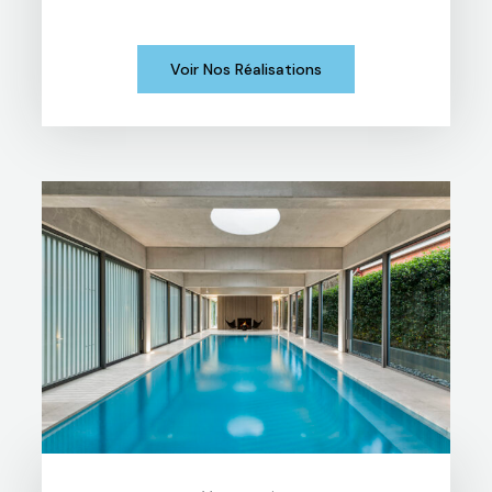
Voir Nos Réalisations