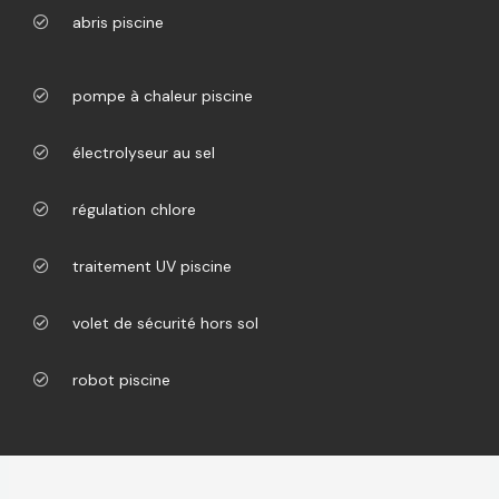
abris piscine
pompe à chaleur piscine
électrolyseur au sel
régulation chlore
traitement UV piscine
volet de sécurité hors sol
robot piscine