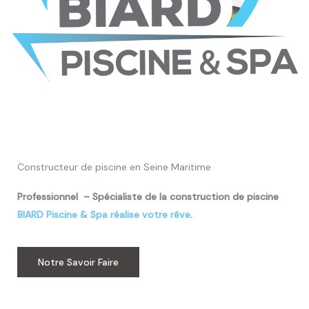
Constructeur de piscine en Seine Maritime
Professionnel – Spécialiste de la construction de piscine
BIARD Piscine & Spa réalise votre rêve
.
Notre Savoir Faire