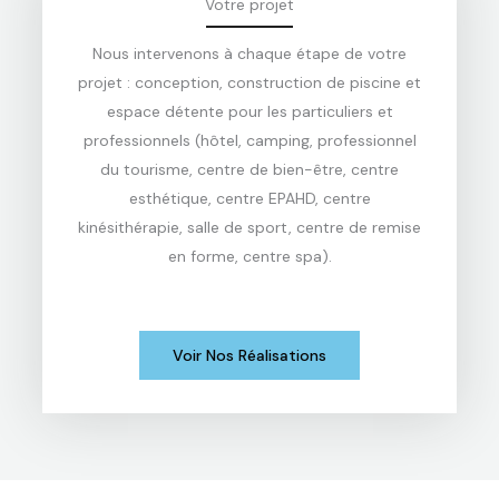
Votre projet
Nous intervenons à chaque étape de votre
projet : conception, construction de piscine et
espace détente pour les particuliers et
professionnels (hôtel, camping, professionnel
du tourisme, centre de bien-être, centre
esthétique, centre EPAHD, centre
kinésithérapie, salle de sport, centre de remise
en forme, centre spa).
Voir Nos Réalisations