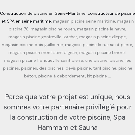
Construction de piscine en Seine-Maritime
,
constructeur de piscine
et SPA en seine maritime
, magasin piscine seine maritime, magasin
piscine 76, magasin piscine rouen, magasin piscine le havre,
magasin piscine gonfreville l'orcher, magasin piscine dieppe,
magasin piscine bois guillaume, magasin piscine la rue saint pierre,
magasin piscien mont saint aignan, magasin piscine bihorel,
magasin piscine franqueville saint pierre, une piscine, piscine, les
piscines, piscines, des piscines, devis piscine, tarif piscine, piscine
béton, piscine à débordement, kit piscine …
Parce que votre projet est unique, nous
sommes votre partenaire privilégié pour
la construction de votre piscine, Spa
Hammam et Sauna