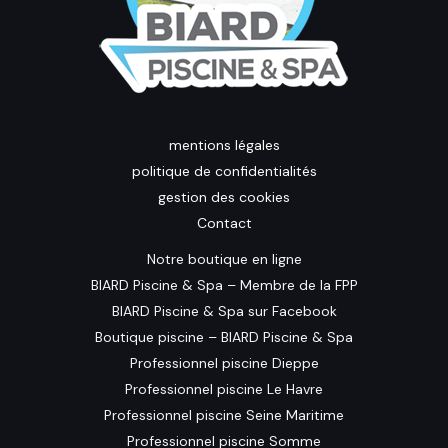
mentions légales
politique de confidentialités
gestion des cookies
Contact
Notre boutique en ligne
BIARD Piscine & Spa – Membre de la FPP
BIARD Piscine & Spa sur Facebook
Boutique piscine – BIARD Piscine & Spa
Professionnel piscine Dieppe
Professionnel piscine Le Havre
Professionnel piscine Seine Maritime
Professionnel piscine Somme