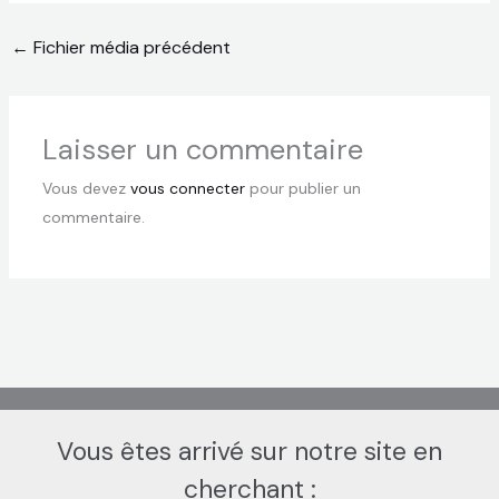
←
Fichier média précédent
Laisser un commentaire
Vous devez
vous connecter
pour publier un
commentaire.
Vous êtes arrivé sur notre site en
cherchant :