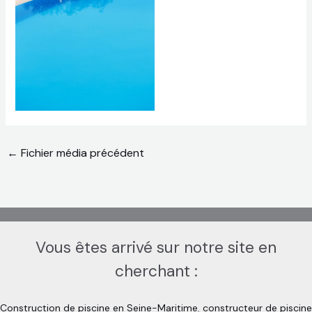
←
Fichier média précédent
Vous êtes arrivé sur notre site en
cherchant :
Construction de piscine en Seine-Maritime
,
constructeur de piscine