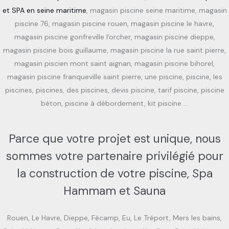
et SPA en seine maritime
, magasin piscine seine maritime, magasin
piscine 76, magasin piscine rouen, magasin piscine le havre,
magasin piscine gonfreville l'orcher, magasin piscine dieppe,
magasin piscine bois guillaume, magasin piscine la rue saint pierre,
magasin piscien mont saint aignan, magasin piscine bihorel,
magasin piscine franqueville saint pierre, une piscine, piscine, les
piscines, piscines, des piscines, devis piscine, tarif piscine, piscine
béton, piscine à débordement, kit piscine …
Parce que votre projet est unique, nous
sommes votre partenaire privilégié pour
la construction de votre piscine, Spa
Hammam et Sauna
Rouen, Le Havre, Dieppe, Fécamp, Eu, Le Tréport, Mers les bains,