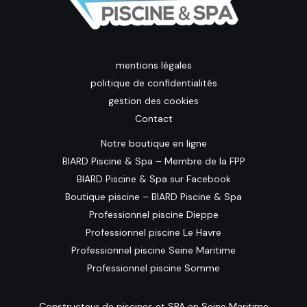
mentions légales
politique de confidentialités
gestion des cookies
Contact
Notre boutique en ligne
BIARD Piscine & Spa – Membre de la FPP
BIARD Piscine & Spa sur Facebook
Boutique piscine – BIARD Piscine & Spa
Professionnel piscine Dieppe
Professionnel piscine Le Havre
Professionnel piscine Seine Maritime
Professionnel piscine Somme
Constructeur de piscines et SPA en Seine Maritime