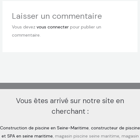
Laisser un commentaire
Vous devez
vous connecter
pour publier un
commentaire.
Vous êtes arrivé sur notre site en
cherchant :
Construction de piscine en Seine-Maritime
,
constructeur de piscine
et SPA en seine maritime
, magasin piscine seine maritime, magasin