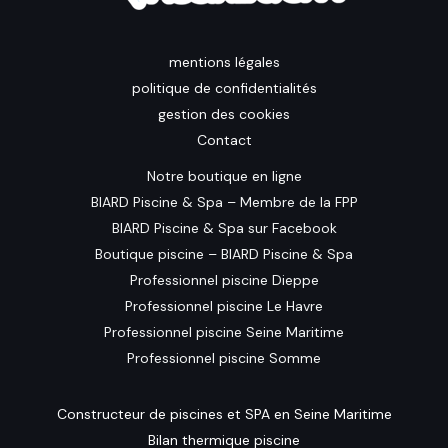
mentions légales
politique de confidentialités
gestion des cookies
Contact
Notre boutique en ligne
BIARD Piscine & Spa – Membre de la FPP
BIARD Piscine & Spa sur Facebook
Boutique piscine – BIARD Piscine & Spa
Professionnel piscine Dieppe
Professionnel piscine Le Havre
Professionnel piscine Seine Maritime
Professionnel piscine Somme
Constructeur de piscines et SPA en Seine Maritime
Bilan thermique piscine