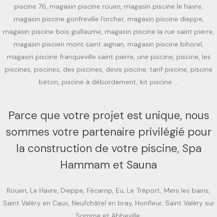
piscine 76, magasin piscine rouen, magasin piscine le havre,
magasin piscine gonfreville l'orcher, magasin piscine dieppe,
magasin piscine bois guillaume, magasin piscine la rue saint pierre,
magasin piscien mont saint aignan, magasin piscine bihorel,
magasin piscine franqueville saint pierre, une piscine, piscine, les
piscines, piscines, des piscines, devis piscine, tarif piscine, piscine
béton, piscine à débordement, kit piscine …
Parce que votre projet est unique, nous
sommes votre partenaire privilégié pour
la construction de votre piscine, Spa
Hammam et Sauna
Rouen, Le Havre, Dieppe, Fécamp, Eu, Le Tréport, Mers les bains,
Saint Valéry en Caux, Neufchâtel en bray, Honfleur, Saint Valéry sur
Somme et Abbeville.