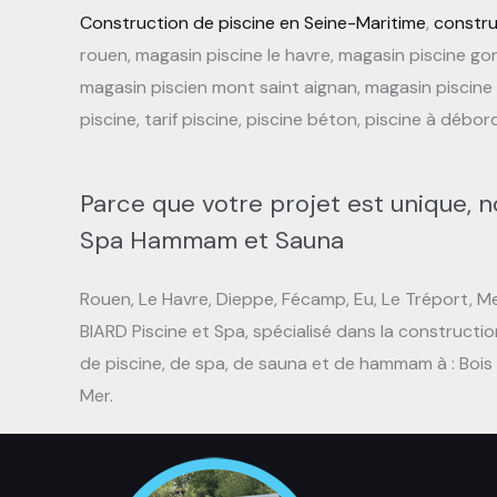
Construction de piscine en Seine-Maritime
,
constru
rouen, magasin piscine le havre, magasin piscine gonf
magasin piscien mont saint aignan, magasin piscine bih
piscine, tarif piscine, piscine béton, piscine à débor
Parce que votre projet est unique, n
Spa Hammam et Sauna
Rouen, Le Havre, Dieppe, Fécamp, Eu, Le Tréport, Mer
BIARD Piscine et Spa, spécialisé dans la constructio
de piscine, de spa, de sauna et de hammam à : Bois 
Mer.