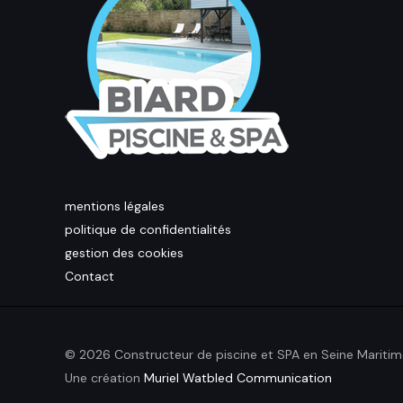
mentions légales
politique de confidentialités
gestion des cookies
Contact
© 2026 Constructeur de piscine et SPA en Seine Maritim
Une création
Muriel Watbled Communication