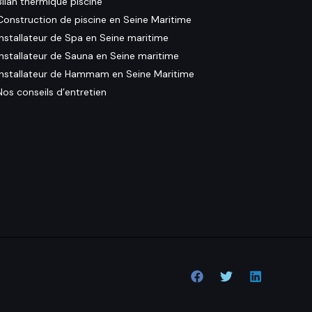
Bilan thermique piscine
Construction de piscine en Seine Maritime
Installateur de Spa en Seine maritime
Installateur de Sauna en Seine maritime
Installateur de Hammam en Seine Maritime
Nos conseils d’entretien