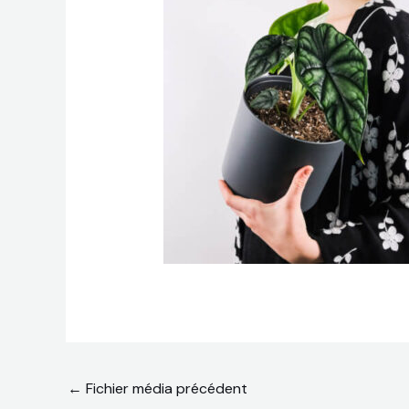
←
Fichier média précédent