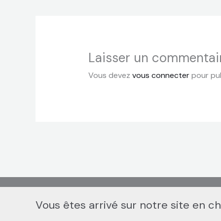
Laisser un commentai
Vous devez
vous connecter
pour pub
Vous êtes arrivé sur notre site en c