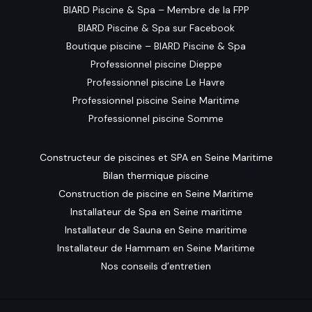
BIARD Piscine & Spa – Membre de la FPP
BIARD Piscine & Spa sur Facebook
Boutique piscine – BIARD Piscine & Spa
Professionnel piscine Dieppe
Professionnel piscine Le Havre
Professionnel piscine Seine Maritime
Professionnel piscine Somme
Constructeur de piscines et SPA en Seine Maritime
Bilan thermique piscine
Construction de piscine en Seine Maritime
Installateur de Spa en Seine maritime
Installateur de Sauna en Seine maritime
Installateur de Hammam en Seine Maritime
Nos conseils d’entretien