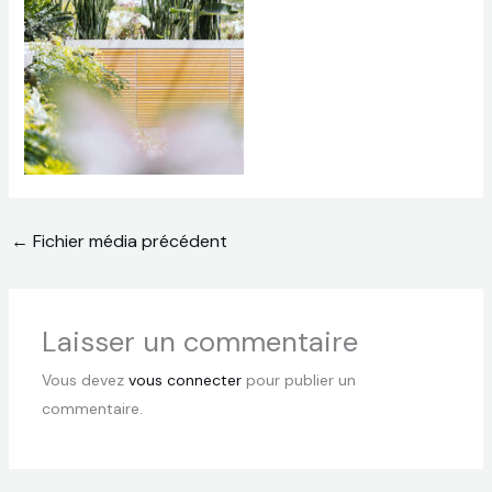
←
Fichier média précédent
Laisser un commentaire
Vous devez
vous connecter
pour publier un
commentaire.