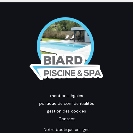
mentions légales
politique de confidentialités
gestion des cookies
Contact
Notre boutique en ligne