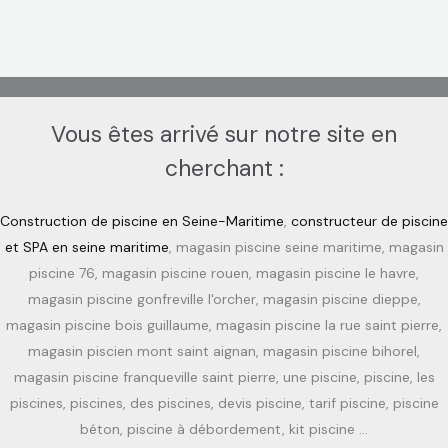
Vous êtes arrivé sur notre site en
cherchant :
Construction de piscine en Seine-Maritime
,
constructeur de piscine
et SPA en seine maritime
, magasin piscine seine maritime, magasin
piscine 76, magasin piscine rouen, magasin piscine le havre,
magasin piscine gonfreville l'orcher, magasin piscine dieppe,
magasin piscine bois guillaume, magasin piscine la rue saint pierre,
magasin piscien mont saint aignan, magasin piscine bihorel,
magasin piscine franqueville saint pierre, une piscine, piscine, les
piscines, piscines, des piscines, devis piscine, tarif piscine, piscine
béton, piscine à débordement, kit piscine …