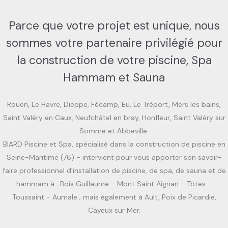
Parce que votre projet est unique, nous
sommes votre partenaire privilégié pour
la construction de votre piscine, Spa
Hammam et Sauna
Rouen, Le Havre, Dieppe, Fécamp, Eu, Le Tréport, Mers les bains,
Saint Valéry en Caux, Neufchâtel en bray, Honfleur, Saint Valéry sur
Somme et Abbeville.
BIARD Piscine et Spa, spécialisé dans la construction de piscine en
Seine-Maritime (76) - intervient pour vous apporter son savoir-
faire professionnel d'installation de piscine, de spa, de sauna et de
hammam à : Bois Guillaume - Mont Saint Aignan - Tôtes -
Toussaint - Aumale ; mais également à Ault, Poix de Picardie,
Cayeux sur Mer.