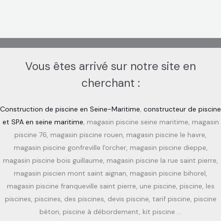
Vous êtes arrivé sur notre site en
cherchant :
Construction de piscine en Seine-Maritime
,
constructeur de piscine
et SPA en seine maritime
, magasin piscine seine maritime, magasin
piscine 76, magasin piscine rouen, magasin piscine le havre,
magasin piscine gonfreville l'orcher, magasin piscine dieppe,
magasin piscine bois guillaume, magasin piscine la rue saint pierre,
magasin piscien mont saint aignan, magasin piscine bihorel,
magasin piscine franqueville saint pierre, une piscine, piscine, les
piscines, piscines, des piscines, devis piscine, tarif piscine, piscine
béton, piscine à débordement, kit piscine …