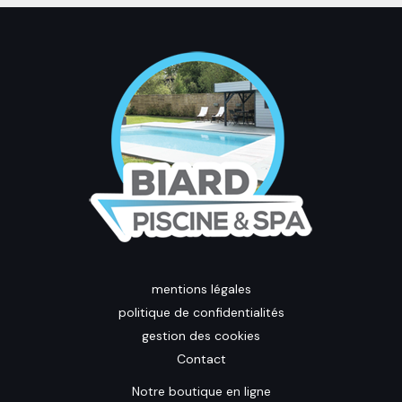
mentions légales
politique de confidentialités
gestion des cookies
Contact
Notre boutique en ligne