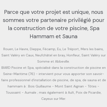
Parce que votre projet est unique, nous
sommes votre partenaire privilégié pour
la construction de votre piscine, Spa
Hammam et Sauna
Rouen, Le Havre, Dieppe, Fécamp, Eu, Le Tréport, Mers les bains,
Saint Valéry en Caux, Neufchâtel en bray, Honfleur, Saint Valéry sur
Somme et Abbeville.
BIARD Piscine et Spa, spécialisé dans la construction de piscine en
Seine-Maritime (76) - intervient pour vous apporter son savoir-
faire professionnel d'installation de piscine, de spa, de sauna et de
hammam à : Bois Guillaume - Mont Saint Aignan - Tôtes -
Toussaint - Aumale ; mais également à Ault, Poix de Picardie,
Cayeux sur Mer.