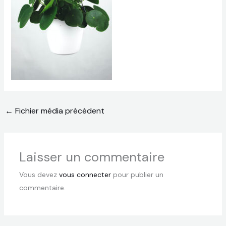
←
Fichier média précédent
Laisser un commentaire
Vous devez
vous connecter
pour publier un
commentaire.