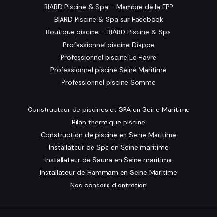
BIARD Piscine & Spa – Membre de la FPP
BIARD Piscine & Spa sur Facebook
Boutique piscine – BIARD Piscine & Spa
Professionnel piscine Dieppe
Professionnel piscine Le Havre
Professionnel piscine Seine Maritime
Professionnel piscine Somme
Constructeur de piscines et SPA en Seine Maritime
Bilan thermique piscine
Construction de piscine en Seine Maritime
Installateur de Spa en Seine maritime
Installateur de Sauna en Seine maritime
Installateur de Hammam en Seine Maritime
Nos conseils d’entretien