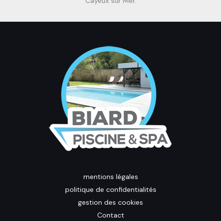
Cayeux sur Mer.
mentions légales
politique de confidentialités
gestion des cookies
Contact