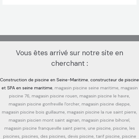
Vous êtes arrivé sur notre site en
cherchant :
Construction de piscine en Seine-Maritime
,
constructeur de piscine
et SPA en seine maritime
, magasin piscine seine maritime, magasin
piscine 76, magasin piscine rouen, magasin piscine le havre,
magasin piscine gonfreville l'orcher, magasin piscine dieppe,
magasin piscine bois guillaume, magasin piscine la rue saint pierre,
magasin piscien mont saint aignan, magasin piscine bihorel,
magasin piscine franqueville saint pierre, une piscine, piscine, les
piscines, piscines, des piscines, devis piscine, tarif piscine, piscine