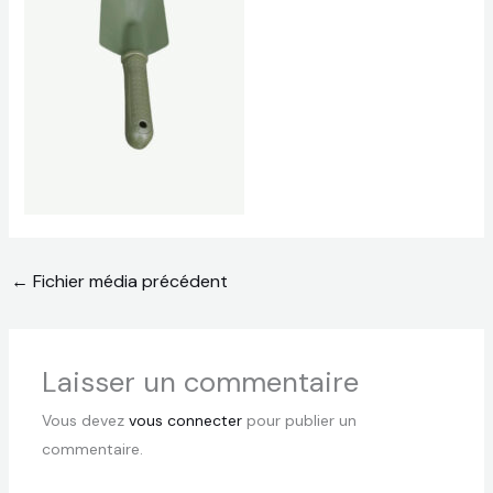
←
Fichier média précédent
Laisser un commentaire
Vous devez
vous connecter
pour publier un
commentaire.