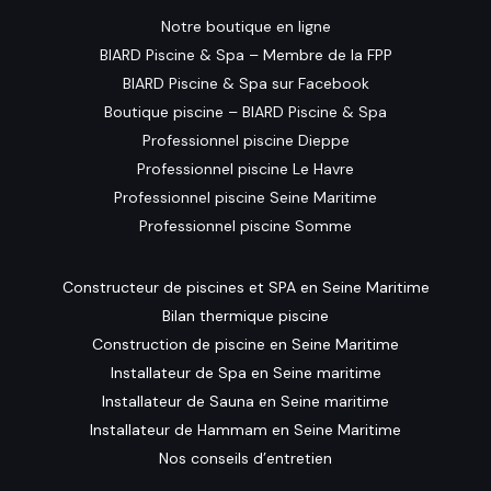
Notre boutique en ligne
BIARD Piscine & Spa – Membre de la FPP
BIARD Piscine & Spa sur Facebook
Boutique piscine – BIARD Piscine & Spa
Professionnel piscine Dieppe
Professionnel piscine Le Havre
Professionnel piscine Seine Maritime
Professionnel piscine Somme
Constructeur de piscines et SPA en Seine Maritime
Bilan thermique piscine
Construction de piscine en Seine Maritime
Installateur de Spa en Seine maritime
Installateur de Sauna en Seine maritime
Installateur de Hammam en Seine Maritime
Nos conseils d’entretien