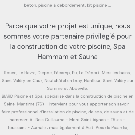
béton, piscine à débordement, kit piscine …
Parce que votre projet est unique, nous
sommes votre partenaire privilégié pour
la construction de votre piscine, Spa
Hammam et Sauna
Rouen, Le Havre, Dieppe, Fécamp, Eu, Le Tréport, Mers les bains,
Saint Valéry en Caux, Neufchâtel en bray, Honfleur, Saint Valéry sur
Somme et Abbeville.
BIARD Piscine et Spa, spécialisé dans la construction de piscine en
Seine-Maritime (76) - intervient pour vous apporter son savoir-
faire professionnel d'installation de piscine, de spa, de sauna et de
hammam à : Bois Guillaume - Mont Saint Aignan - Tôtes -
Toussaint - Aumale ; mais également à Ault, Poix de Picardie,