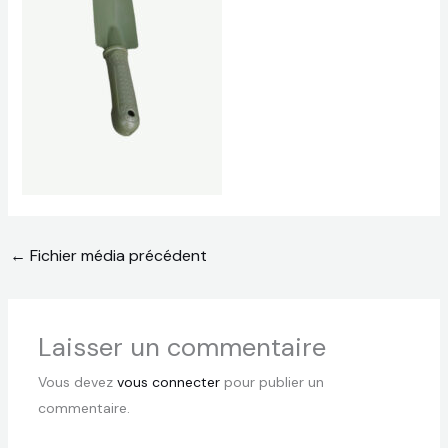
←
Fichier média précédent
Laisser un commentaire
Vous devez
vous connecter
pour publier un
commentaire.