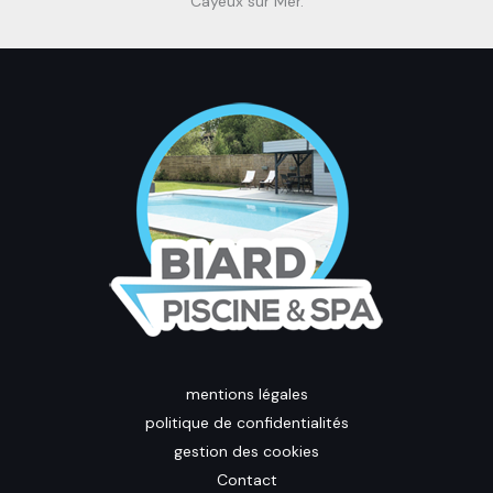
Cayeux sur Mer.
mentions légales
politique de confidentialités
gestion des cookies
Contact