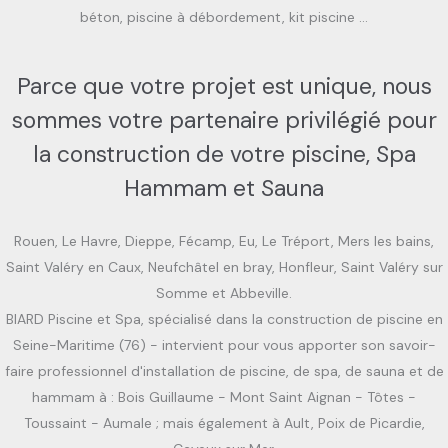
béton, piscine à débordement, kit piscine …
Parce que votre projet est unique, nous
sommes votre partenaire privilégié pour
la construction de votre piscine, Spa
Hammam et Sauna
Rouen, Le Havre, Dieppe, Fécamp, Eu, Le Tréport, Mers les bains,
Saint Valéry en Caux, Neufchâtel en bray, Honfleur, Saint Valéry sur
Somme et Abbeville.
BIARD Piscine et Spa, spécialisé dans la construction de piscine en
Seine-Maritime (76) - intervient pour vous apporter son savoir-
faire professionnel d'installation de piscine, de spa, de sauna et de
hammam à : Bois Guillaume - Mont Saint Aignan - Tôtes -
Toussaint - Aumale ; mais également à Ault, Poix de Picardie,