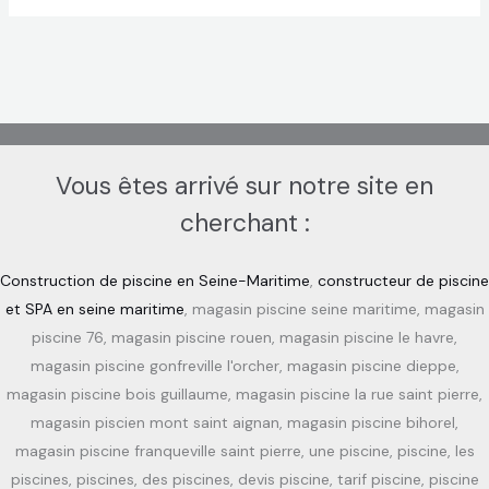
Vous êtes arrivé sur notre site en
cherchant :
Construction de piscine en Seine-Maritime
,
constructeur de piscine
et SPA en seine maritime
, magasin piscine seine maritime, magasin
piscine 76, magasin piscine rouen, magasin piscine le havre,
magasin piscine gonfreville l'orcher, magasin piscine dieppe,
magasin piscine bois guillaume, magasin piscine la rue saint pierre,
magasin piscien mont saint aignan, magasin piscine bihorel,
magasin piscine franqueville saint pierre, une piscine, piscine, les
piscines, piscines, des piscines, devis piscine, tarif piscine, piscine