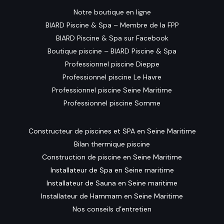
Notre boutique en ligne
BIARD Piscine & Spa – Membre de la FPP
BIARD Piscine & Spa sur Facebook
Boutique piscine – BIARD Piscine & Spa
Professionnel piscine Dieppe
Professionnel piscine Le Havre
Professionnel piscine Seine Maritime
Professionnel piscine Somme
Constructeur de piscines et SPA en Seine Maritime
Bilan thermique piscine
Construction de piscine en Seine Maritime
Installateur de Spa en Seine maritime
Installateur de Sauna en Seine maritime
Installateur de Hammam en Seine Maritime
Nos conseils d’entretien