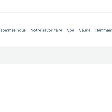
 sommes nous
Notre savoir faire
Spa
Sauna
Hamma