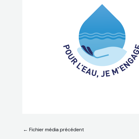
←
Fichier média précédent