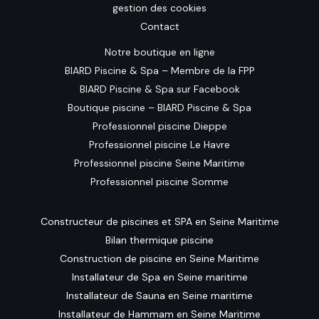
gestion des cookies
Contact
Notre boutique en ligne
BIARD Piscine & Spa – Membre de la FPP
BIARD Piscine & Spa sur Facebook
Boutique piscine – BIARD Piscine & Spa
Professionnel piscine Dieppe
Professionnel piscine Le Havre
Professionnel piscine Seine Maritime
Professionnel piscine Somme
Constructeur de piscines et SPA en Seine Maritime
Bilan thermique piscine
Construction de piscine en Seine Maritime
Installateur de Spa en Seine maritime
Installateur de Sauna en Seine maritime
Installateur de Hammam en Seine Maritime