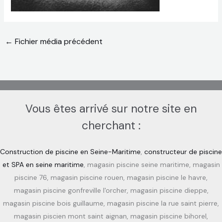
←
Fichier média précédent
Vous êtes arrivé sur notre site en
cherchant :
Construction de piscine en Seine-Maritime
,
constructeur de piscine
et SPA en seine maritime
, magasin piscine seine maritime, magasin
piscine 76, magasin piscine rouen, magasin piscine le havre,
magasin piscine gonfreville l'orcher, magasin piscine dieppe,
magasin piscine bois guillaume, magasin piscine la rue saint pierre,
magasin piscien mont saint aignan, magasin piscine bihorel,