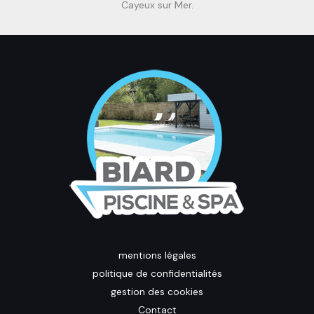
Cayeux sur Mer.
mentions légales
politique de confidentialités
gestion des cookies
Contact