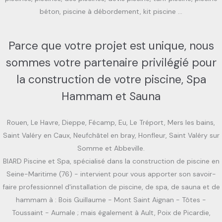
béton, piscine à débordement, kit piscine …
Parce que votre projet est unique, nous
sommes votre partenaire privilégié pour
la construction de votre piscine, Spa
Hammam et Sauna
Rouen, Le Havre, Dieppe, Fécamp, Eu, Le Tréport, Mers les bains,
Saint Valéry en Caux, Neufchâtel en bray, Honfleur, Saint Valéry sur
Somme et Abbeville.
BIARD Piscine et Spa, spécialisé dans la construction de piscine en
Seine-Maritime (76) - intervient pour vous apporter son savoir-
faire professionnel d'installation de piscine, de spa, de sauna et de
hammam à : Bois Guillaume - Mont Saint Aignan - Tôtes -
Toussaint - Aumale ; mais également à Ault, Poix de Picardie,