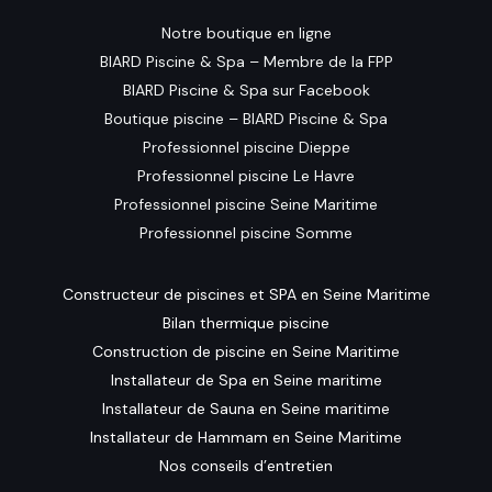
Notre boutique en ligne
BIARD Piscine & Spa – Membre de la FPP
BIARD Piscine & Spa sur Facebook
Boutique piscine – BIARD Piscine & Spa
Professionnel piscine Dieppe
Professionnel piscine Le Havre
Professionnel piscine Seine Maritime
Professionnel piscine Somme
Constructeur de piscines et SPA en Seine Maritime
Bilan thermique piscine
Construction de piscine en Seine Maritime
Installateur de Spa en Seine maritime
Installateur de Sauna en Seine maritime
Installateur de Hammam en Seine Maritime
Nos conseils d’entretien