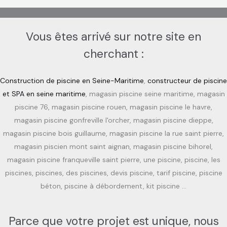
Vous êtes arrivé sur notre site en
cherchant :
Construction de piscine en Seine-Maritime
,
constructeur de piscine
et SPA en seine maritime
, magasin piscine seine maritime, magasin
piscine 76, magasin piscine rouen, magasin piscine le havre,
magasin piscine gonfreville l'orcher, magasin piscine dieppe,
magasin piscine bois guillaume, magasin piscine la rue saint pierre,
magasin piscien mont saint aignan, magasin piscine bihorel,
magasin piscine franqueville saint pierre, une piscine, piscine, les
piscines, piscines, des piscines, devis piscine, tarif piscine, piscine
béton, piscine à débordement, kit piscine …
Parce que votre projet est unique, nous