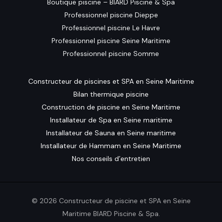
Boutique piscine – BIARD Piscine & Spa
Professionnel piscine Dieppe
Professionnel piscine Le Havre
Professionnel piscine Seine Maritime
Professionnel piscine Somme
Constructeur de piscines et SPA en Seine Maritime
Bilan thermique piscine
Construction de piscine en Seine Maritime
Installateur de Spa en Seine maritime
Installateur de Sauna en Seine maritime
Installateur de Hammam en Seine Maritime
Nos conseils d’entretien
© 2026 Constructeur de piscine et SPA en Seine
Maritime BIARD Piscine & Spa.