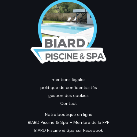
mentions légales
politique de confidentialités
gestion des cookies
Contact
Notre boutique en ligne
BIARD Piscine & Spa – Membre de la FPP
BIARD Piscine & Spa sur Facebook