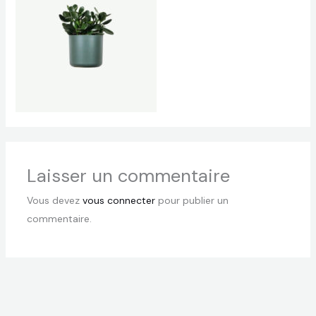
Laisser un commentaire
Vous devez
vous connecter
pour publier un
commentaire.