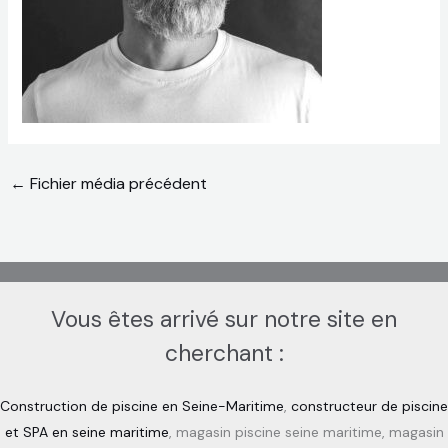
←
Fichier média précédent
Vous êtes arrivé sur notre site en
cherchant :
Construction de piscine en Seine-Maritime
,
constructeur de piscine
et SPA en seine maritime
, magasin piscine seine maritime, magasin