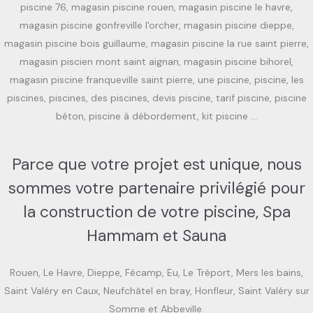
piscine 76, magasin piscine rouen, magasin piscine le havre,
magasin piscine gonfreville l'orcher, magasin piscine dieppe,
magasin piscine bois guillaume, magasin piscine la rue saint pierre,
magasin piscien mont saint aignan, magasin piscine bihorel,
magasin piscine franqueville saint pierre, une piscine, piscine, les
piscines, piscines, des piscines, devis piscine, tarif piscine, piscine
béton, piscine à débordement, kit piscine …
Parce que votre projet est unique, nous
sommes votre partenaire privilégié pour
la construction de votre piscine, Spa
Hammam et Sauna
Rouen, Le Havre, Dieppe, Fécamp, Eu, Le Tréport, Mers les bains,
Saint Valéry en Caux, Neufchâtel en bray, Honfleur, Saint Valéry sur
Somme et Abbeville.