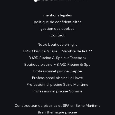
mentions légales
politique de confidentialités
gestion des cookies
Contact
Notre boutique en ligne
BIARD Piscine & Spa – Membre de la FPP
BIARD Piscine & Spa sur Facebook
Boutique piscine – BIARD Piscine & Spa
Professionnel piscine Dieppe
Professionnel piscine Le Havre
Professionnel piscine Seine Maritime
Professionnel piscine Somme
Constructeur de piscines et SPA en Seine Maritime
Bilan thermique piscine