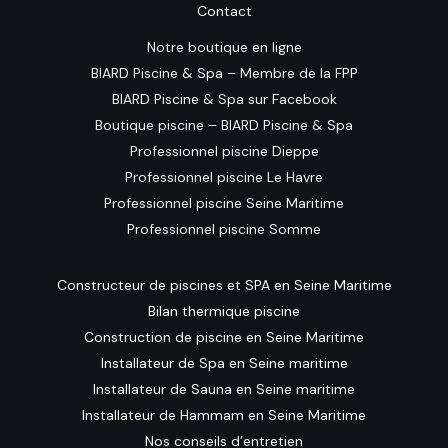
Contact
Notre boutique en ligne
BIARD Piscine & Spa – Membre de la FPP
BIARD Piscine & Spa sur Facebook
Boutique piscine – BIARD Piscine & Spa
Professionnel piscine Dieppe
Professionnel piscine Le Havre
Professionnel piscine Seine Maritime
Professionnel piscine Somme
Constructeur de piscines et SPA en Seine Maritime
Bilan thermique piscine
Construction de piscine en Seine Maritime
Installateur de Spa en Seine maritime
Installateur de Sauna en Seine maritime
Installateur de Hammam en Seine Maritime
Nos conseils d’entretien