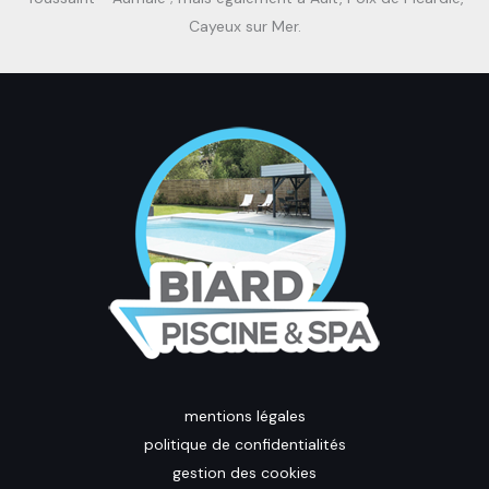
Cayeux sur Mer.
mentions légales
politique de confidentialités
gestion des cookies