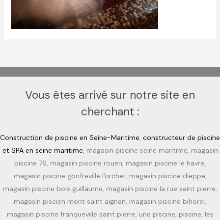
Vous êtes arrivé sur notre site en
cherchant :
Construction de piscine en Seine-Maritime
,
constructeur de piscine
et SPA en seine maritime
, magasin piscine seine maritime, magasin
piscine 76, magasin piscine rouen, magasin piscine le havre,
magasin piscine gonfreville l'orcher, magasin piscine dieppe,
magasin piscine bois guillaume, magasin piscine la rue saint pierre,
magasin piscien mont saint aignan, magasin piscine bihorel,
magasin piscine franqueville saint pierre, une piscine, piscine, les