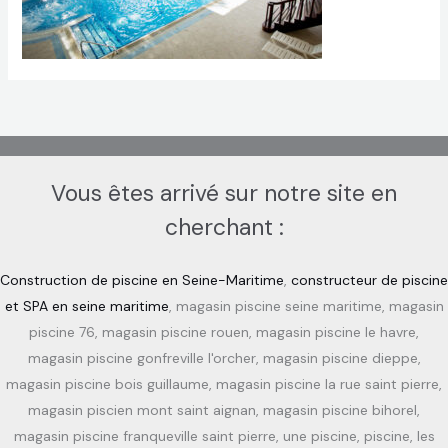
Vous êtes arrivé sur notre site en
cherchant :
Construction de piscine en Seine-Maritime
,
constructeur de piscine
et SPA en seine maritime
, magasin piscine seine maritime, magasin
piscine 76, magasin piscine rouen, magasin piscine le havre,
magasin piscine gonfreville l'orcher, magasin piscine dieppe,
magasin piscine bois guillaume, magasin piscine la rue saint pierre,
magasin piscien mont saint aignan, magasin piscine bihorel,
magasin piscine franqueville saint pierre, une piscine, piscine, les