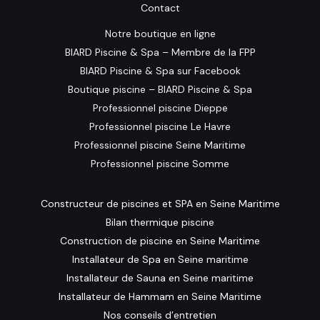
Contact
Notre boutique en ligne
BIARD Piscine & Spa – Membre de la FPP
BIARD Piscine & Spa sur Facebook
Boutique piscine – BIARD Piscine & Spa
Professionnel piscine Dieppe
Professionnel piscine Le Havre
Professionnel piscine Seine Maritime
Professionnel piscine Somme
Constructeur de piscines et SPA en Seine Maritime
Bilan thermique piscine
Construction de piscine en Seine Maritime
Installateur de Spa en Seine maritime
Installateur de Sauna en Seine maritime
Installateur de Hammam en Seine Maritime
Nos conseils d’entretien