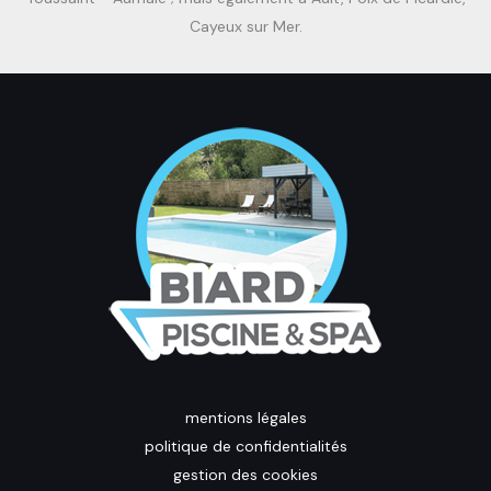
Cayeux sur Mer.
mentions légales
politique de confidentialités
gestion des cookies