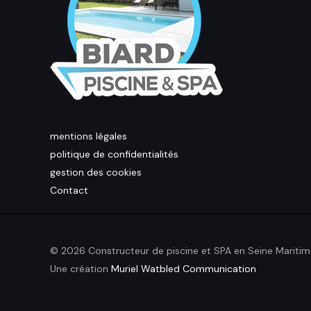
mentions légales
politique de confidentialités
gestion des cookies
Contact
© 2026 Constructeur de piscine et SPA en Seine Maritim
Une création
Muriel Watbled Communication