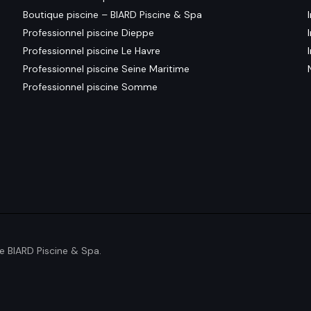
Boutique piscine – BIARD Piscine & Spa
Professionnel piscine Dieppe
Professionnel piscine Le Havre
Professionnel piscine Seine Maritime
Professionnel piscine Somme
e BIARD Piscine & Spa.