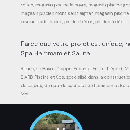
rouen, magasin piscine le havre, magasin piscine gonf
magasin piscien mont saint aignan, magasin piscine bih
piscine, tarif piscine, piscine béton, piscine à débor
Parce que votre projet est unique, n
Spa Hammam et Sauna
Rouen, Le Havre, Dieppe, Fécamp, Eu, Le Tréport, Mer
BIARD Piscine et Spa, spécialisé dans la constructio
de piscine, de spa, de sauna et de hammam à : Bois 
Mer.