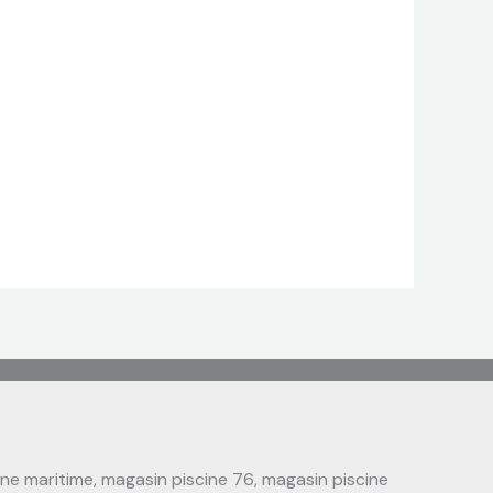
ine maritime, magasin piscine 76, magasin piscine