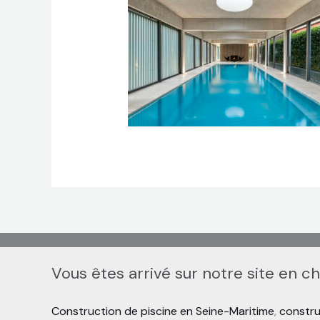
Vous êtes arrivé sur notre site en c
Construction de piscine en Seine-Maritime
,
constru