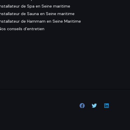
Installateur de Spa en Seine maritime
Installateur de Sauna en Seine maritime
Installateur de Hammam en Seine Maritime
Nos conseils d’entretien